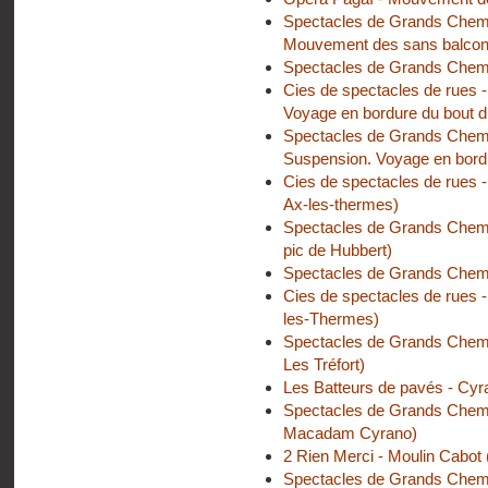
Spectacles de Grands Chemi
Mouvement des sans balcon
Spectacles de Grands Chemi
Cies de spectacles de rues -
Voyage en bordure du bout d
Spectacles de Grands Chemin
Suspension. Voyage en bord
Cies de spectacles de rues -
Ax-les-thermes)
Spectacles de Grands Chemi
pic de Hubbert)
Spectacles de Grands Chemi
Cies de spectacles de rues -
les-Thermes)
Spectacles de Grands Chemi
Les Tréfort)
Les Batteurs de pavés - Cyr
Spectacles de Grands Chemi
Macadam Cyrano)
2 Rien Merci - Moulin Cabot 
Spectacles de Grands Chemin