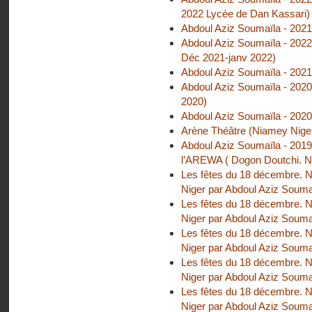
2022 Lycée de Dan Kassari)
Abdoul Aziz Soumaïla - 2021 
Abdoul Aziz Soumaïla - 2022
Déc 2021-janv 2022)
Abdoul Aziz Soumaïla - 2021
Abdoul Aziz Soumaïla - 2020 
2020)
Abdoul Aziz Soumaïla - 2020
Arène Théâtre (Niamey Niger)
Abdoul Aziz Soumaïla - 2019
l’AREWA ( Dogon Doutchi. N
Les fêtes du 18 décembre. N
Niger par Abdoul Aziz Souma
Les fêtes du 18 décembre. N
Niger par Abdoul Aziz Soumaï
Les fêtes du 18 décembre. N
Niger par Abdoul Aziz Soumaï
Les fêtes du 18 décembre. N
Niger par Abdoul Aziz Soumaïl
Les fêtes du 18 décembre. N
Niger par Abdoul Aziz Soumaïl