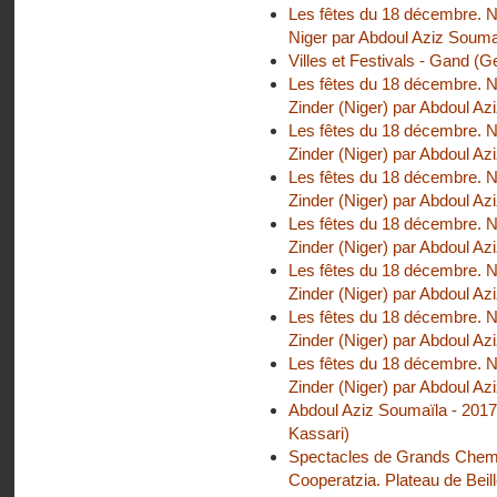
Les fêtes du 18 décembre. N
Niger par Abdoul Aziz Soumaï
Villes et Festivals - Gand (G
Les fêtes du 18 décembre. 
Zinder (Niger) par Abdoul Az
Les fêtes du 18 décembre. 
Zinder (Niger) par Abdoul Az
Les fêtes du 18 décembre. 
Zinder (Niger) par Abdoul Az
Les fêtes du 18 décembre. 
Zinder (Niger) par Abdoul Azi
Les fêtes du 18 décembre. 
Zinder (Niger) par Abdoul Aziz
Les fêtes du 18 décembre. 
Zinder (Niger) par Abdoul A
Les fêtes du 18 décembre. 
Zinder (Niger) par Abdoul A
Abdoul Aziz Soumaïla - 2017 
Kassari)
Spectacles de Grands Chemin
Cooperatzia. Plateau de Beill