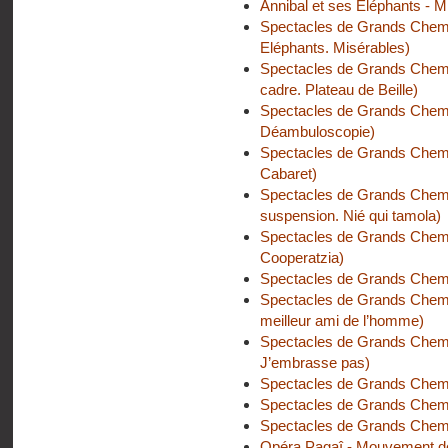
Annibal et ses Eléphants - M
Spectacles de Grands Chemin
Eléphants. Misérables)
Spectacles de Grands Chemi
cadre. Plateau de Beille)
Spectacles de Grands Chemin
Déambuloscopie)
Spectacles de Grands Chemin
Cabaret)
Spectacles de Grands Chemin
suspension. Nié qui tamola)
Spectacles de Grands Chemin
Cooperatzia)
Spectacles de Grands Chemi
Spectacles de Grands Chemin
meilleur ami de l’homme)
Spectacles de Grands Chemi
J’embrasse pas)
Spectacles de Grands Chemi
Spectacles de Grands Chemi
Spectacles de Grands Chemi
Opéra Pagaî - Mouvement de