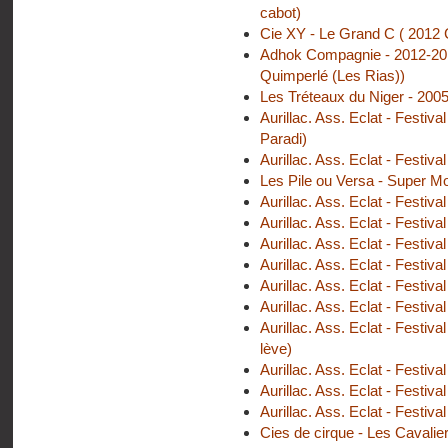
cabot)
Cie XY - Le Grand C ( 2012 
Adhok Compagnie - 2012-2013
Quimperlé (Les Rias))
Les Tréteaux du Niger - 2005
Aurillac. Ass. Eclat - Festiva
Paradi)
Aurillac. Ass. Eclat - Festiv
Les Pile ou Versa - Super Mou
Aurillac. Ass. Eclat - Festiva
Aurillac. Ass. Eclat - Festiva
Aurillac. Ass. Eclat - Festiva
Aurillac. Ass. Eclat - Festiva
Aurillac. Ass. Eclat - Festiv
Aurillac. Ass. Eclat - Festiva
Aurillac. Ass. Eclat - Festiva
lève)
Aurillac. Ass. Eclat - Festi
Aurillac. Ass. Eclat - Festiv
Aurillac. Ass. Eclat - Festiv
Cies de cirque - Les Cavalier 