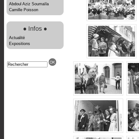
Abdoul Aziz Soumaïla
Camille Poisson
●
Infos
●
Actualité
Expositions