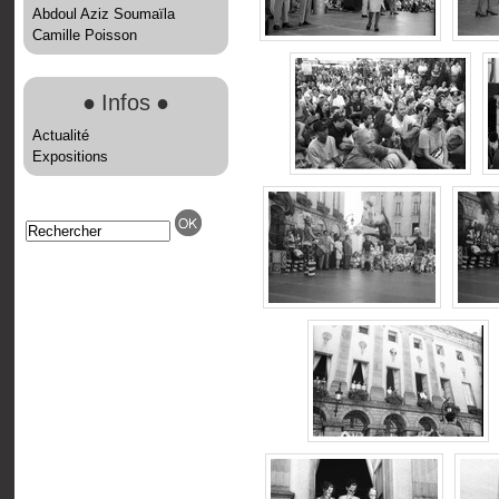
Abdoul Aziz Soumaïla
Camille Poisson
●
Infos
●
Actualité
Expositions