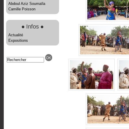
Abdoul Aziz Soumaïla
Camille Poisson
●
Infos
●
Actualité
Expositions