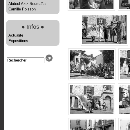
Abdoul Aziz Soumaïla
Camille Poisson
●
Infos
●
Actualité
Expositions