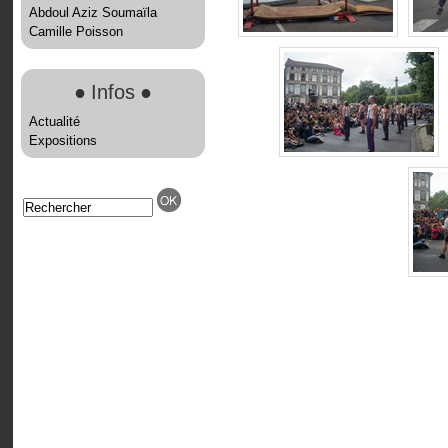
Abdoul Aziz Soumaïla
Camille Poisson
●
Infos
●
Actualité
Expositions