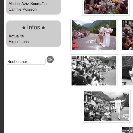
Abdoul Aziz Soumaïla
Camille Poisson
●
Infos
●
Actualité
Expositions