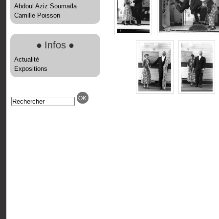
Abdoul Aziz Soumaïla
Camille Poisson
●
Infos
●
Actualité
Expositions