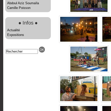
Abdoul Aziz Soumaïla
Camille Poisson
●
Infos
●
Actualité
Expositions