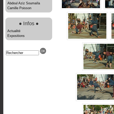
Abdoul Aziz Soumaïla
Camille Poisson
●
Infos
●
Actualité
Expositions