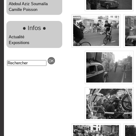
Abdoul Aziz Soumaïla
Camille Poisson
●
Infos
●
Actualité
Expositions