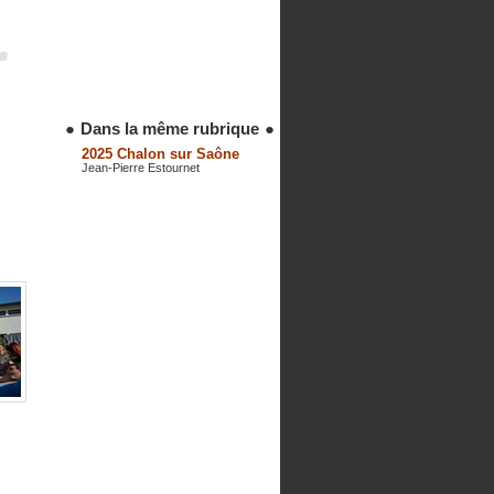
●
Dans la même rubrique
●
2025 Chalon sur Saône
Jean-Pierre Estournet