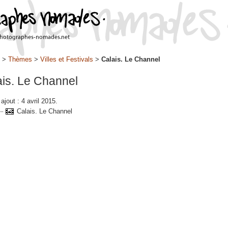
>
Thèmes
>
Villes et Festivals
>
Calais. Le Channel
ais. Le Channel
ajout : 4 avril 2015.
Calais. Le Channel