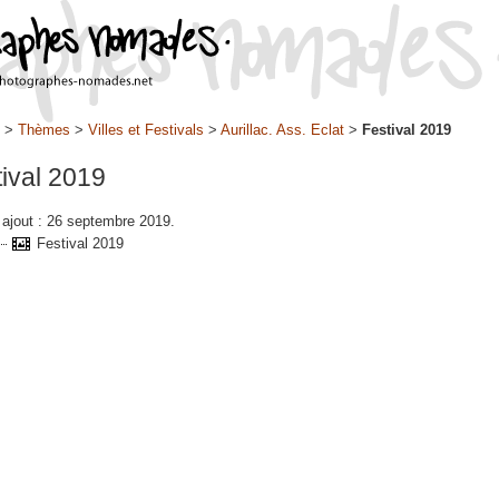
>
Thèmes
>
Villes et Festivals
>
Aurillac. Ass. Eclat
>
Festival 2019
ival 2019
 ajout : 26 septembre 2019.
Festival 2019