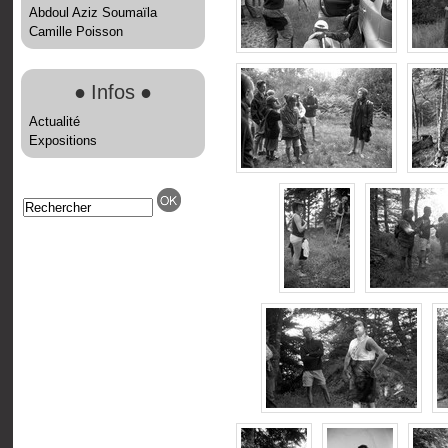
Abdoul Aziz Soumaïla
Camille Poisson
●
Infos
●
Actualité
Expositions