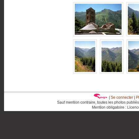
|
Se connecter
|
P
Sauf mention contraire, toutes les photos publié
Mention obligatoire : Licen