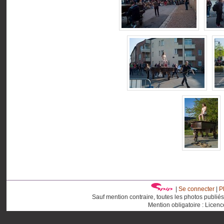
|
Se connecter
|
P
Sauf mention contraire, toutes les photos publié
Mention obligatoire : Licen