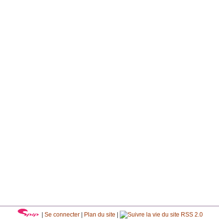
|
Se connecter
|
Plan du site
|
RSS 2.0