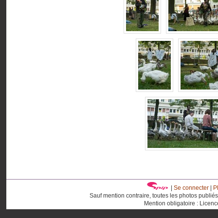
|
Se connecter
|
P
Sauf mention contraire, toutes les photos publié
Mention obligatoire : Licen