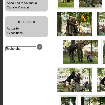
Abdoul Aziz Soumaïla
Camille Poisson
●
Infos
●
Actualité
Expositions