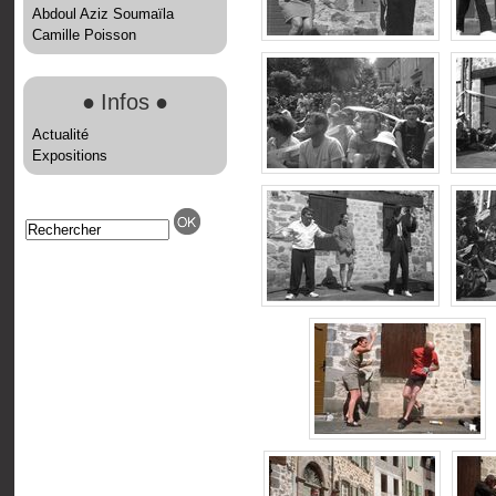
Abdoul Aziz Soumaïla
Camille Poisson
●
Infos
●
Actualité
Expositions