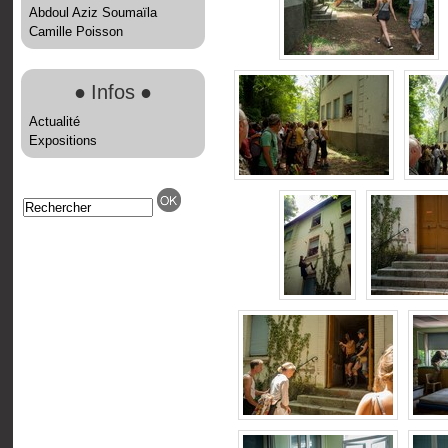
Abdoul Aziz Soumaïla
Camille Poisson
●
Infos
●
Actualité
Expositions